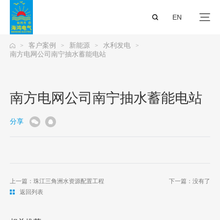
EN
客户案例
新能源
水利发电
>
>
>
>
南方电网公司南宁抽水蓄能电站
南方电网公司南宁抽水蓄能电站
分享
上一篇：珠江三角洲水资源配置工程
下一篇：没有了
返回列表