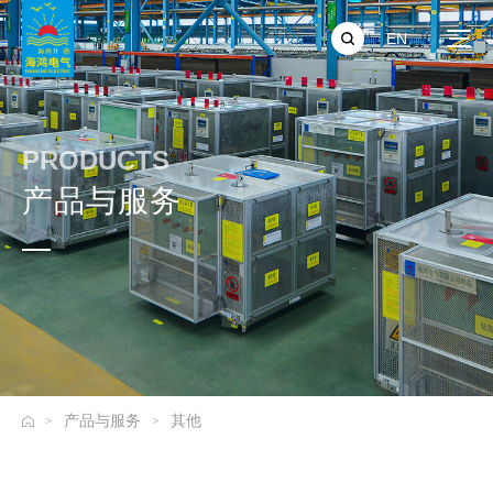
EN
PRODUCTS
产品与服务
产品与服务
其他
>
>