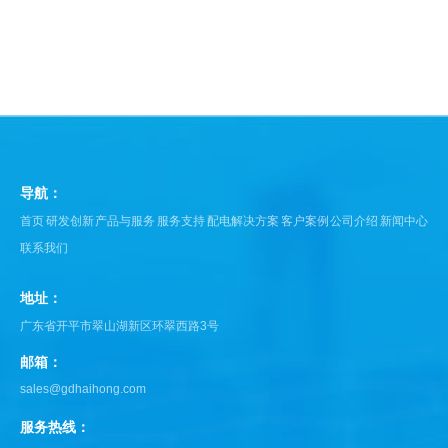
导航：
首页
研发创新
产品与服务
服务支持
配电解决方案
客户案例
公司介绍
新闻中心
联系我们
地址：
广东省开平市翠山湖新区环翠西路3号
邮箱：
sales@gdhaihong.com
服务热线：