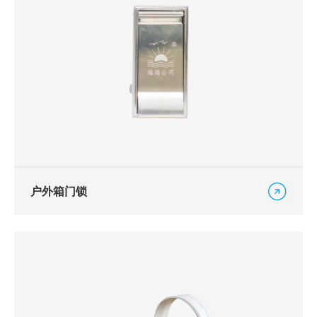
户外箱门锁