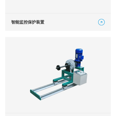
智能监控保护装置