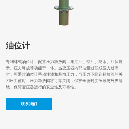
油位计
专利杯式油位计，配置压力释放阀，集注油、储油、防水、油位显
示、压力释放等功能于一体。当变压器内部油量过低或压力过高
时，可通过油位计手动注油和释放压力，当压力下降到释放阀的关
闭压力值时，压力释放阀将可靠关闭，保护全密封变压器与外界隔
绝，保障变压器运行的安全性及可靠性。
联系我们