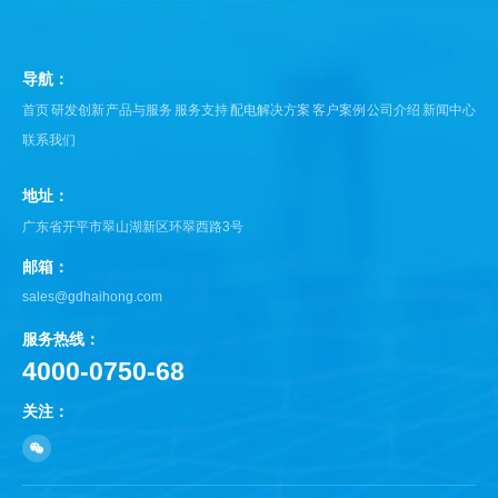
导航：
首页
研发创新
产品与服务
服务支持
配电解决方案
客户案例
公司介绍
新闻中心
联系我们
地址：
广东省开平市翠山湖新区环翠西路3号
邮箱：
sales@gdhaihong.com
服务热线：
4000-0750-68
关注：