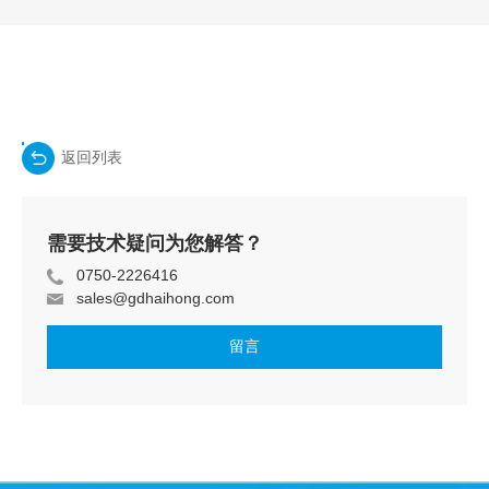
返回列表
需要技术疑问为您解答？
0750-2226416
sales@gdhaihong.com
留言