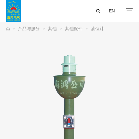
EN
产品与服务
其他
其他配件
油位计
>
>
>
>