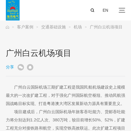
EN
客户案例
交通基础设施
机场
广州白云机场项目
>
>
>
>
广州白云机场项目
分享
广州白云国际机场三期扩建工程是我国民航机场建设史上规模
最大的一次改扩建工程，对于强化广州国际航空枢纽、推动民航强
国战略目标实现、打造粤港澳大湾区发展新动力源具有重要意义。
项目建成后，广州白云国际机场年旅客吞吐能力、货邮吞吐能
力将分别达到1.2亿人次、380万吨，较目前增长50%、52%，扩建
工程充分对接铁路和航空，实现空铁高效联运。此次扩建工程项目