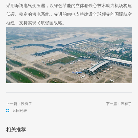
采用海鸿电气变压器，以绿色节能的立体卷铁心技术助力机场构建
低碳、稳定的供电系统，先进的供电支持建设全球领先的国际航空
枢纽，支持实现民航强国战略。
上一篇：没有了
下一篇：没有了
返回列表
相关推荐