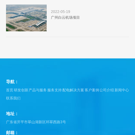
2022-05-19
广州白云机场项目
导航：
首页
研发创新
产品与服务
服务支持
配电解决方案
客户案例
公司介绍
新闻中心
联系我们
地址：
广东省开平市翠山湖新区环翠西路3号
邮箱：