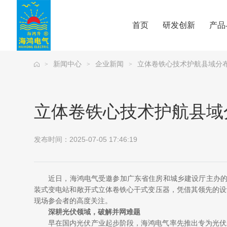
首页
研发创新
产品
新闻中心
企业新闻
立体卷铁心技术护航县域分
>
>
>
立体卷铁心技术护航县域
发布时间：2025-07-05 17:46:19
近日，海鸿电气受邀参加广东省住房和城乡建设厅主办的
装式变电站和敞开式立体卷铁心干式变压器，凭借其领先的设
现场参会者的高度关注。
深耕光伏领域，破解并网难题
早在国内光伏产业起步阶段，海鸿电气率先推出专为光伏