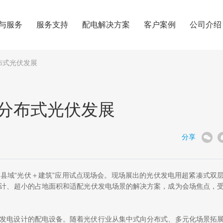
与服务
服务支持
配电解决方案
客户案例
公司介绍
布式光伏发展
分布式光伏发展
分享
县域“光伏＋建筑”应用试点现场会。现场展出的光伏发电用超紧凑式双
计、超小的占地面积和适配光伏发电场景的解决方案，成为会场焦点，
发电设计的配电设备。随着光伏行业从集中式向分布式、多元化场景拓