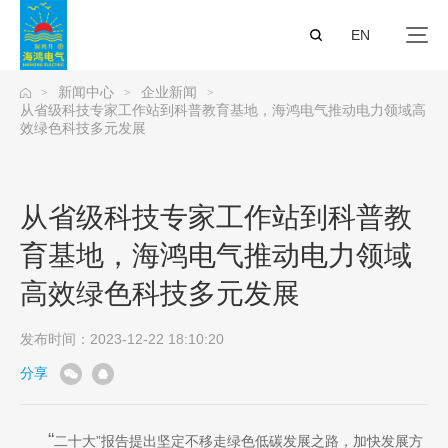
EN
新闻中心
企业新闻
>
>
>
从省级科技专家工作站到科普教育基地，海鸿电气推动电力领域高
效绿色科技多元发展
从省级科技专家工作站到科普教
育基地，海鸿电气推动电力领域
高效绿色科技多元发展
发布时间：2023-12-22 18:10:20
分享
“
二十大”报告提出坚定不移走绿色低碳发展之路，加快发展方