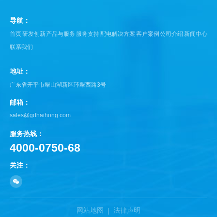
导航：
首页
研发创新
产品与服务
服务支持
配电解决方案
客户案例
公司介绍
新闻中心
联系我们
地址：
广东省开平市翠山湖新区环翠西路3号
邮箱：
sales@gdhaihong.com
服务热线：
4000-0750-68
关注：
网站地图
法律声明
|