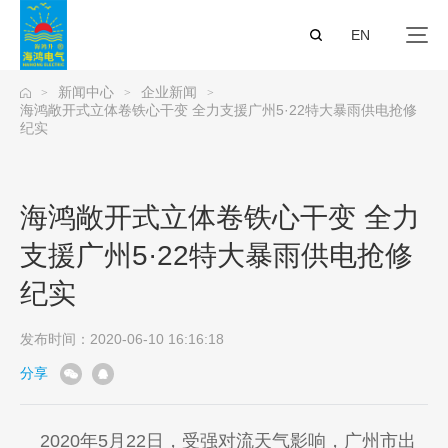
EN
新闻中心
企业新闻
>
>
>
海鸿敞开式立体卷铁心干变 全力支援广州5·22特大暴雨供电抢修
纪实
海鸿敞开式立体卷铁心干变 全力
支援广州5·22特大暴雨供电抢修
纪实
发布时间：2020-06-10 16:16:18
分享
2020年5月22日，受强对流天气影响，广州市出