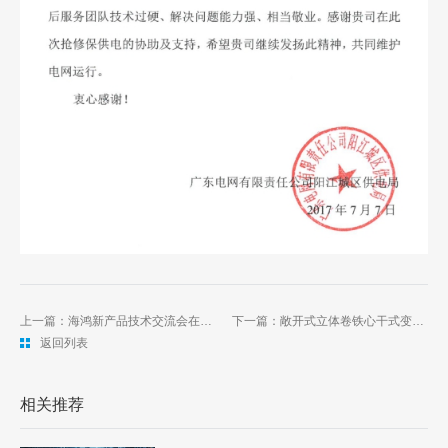
上一篇：海鸿新产品技术交流会在昆明成功举办
下一篇：敞开式立体卷铁心干式变压器（SGB干变）再次解决居民噪音投诉难题
返回列表
相关推荐