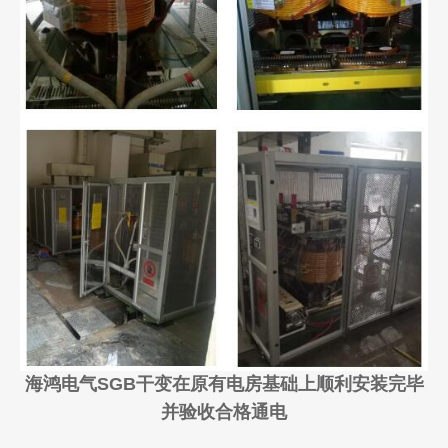
海鸿电气SGB干变在原有电房基础上顺利安装完毕
并验收合格通电