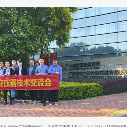
的发展做出了详细的分析，并与海鸿电气工程师共同探讨新型智能电网建