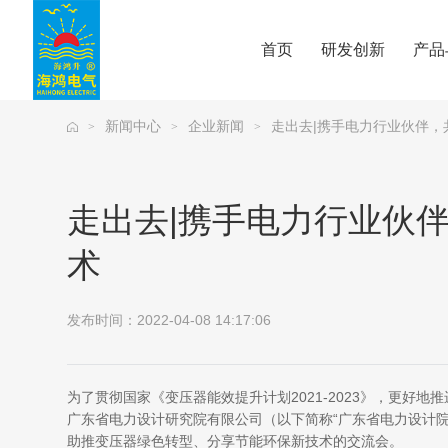
首页
研发创新
产品
新闻中心
企业新闻
走出去|携手电力行业伙伴
>
>
>
走出去|携手电力行业伙
术
发布时间：2022-04-08 14:17:06
为了贯彻国家《变压器能效提升计划2021-2023》，更好地
广东省电力设计研究院有限公司（以下简称“广东省电力设计院
助推变压器绿色转型、分享节能环保新技术的交流会。