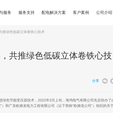
与服务
服务支持
配电解决方案
客户案例
公司介绍
，共推绿色低碳立体卷铁心技术
伴，共推绿色低碳立体卷铁心技
分享
推进绿色节能变压器技术，2022年3月上旬，海鸿电气有限公司先后协办了
”）和广东欧姆龙电力工程有限公司（以下简称“欧姆龙公司”）组织的关