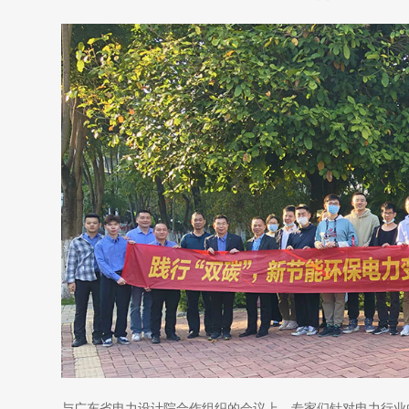
与广东省电力设计院合作组织的会议上，专家们针对电力行业