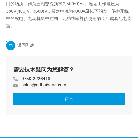
口的场所，作为三相交流频率为50(60)Hz、额定工作电压为
380V(400)V、(600)V，额定电流为4000A及以下的发、供电系统
中的配电、电动机集中控制、无功功率补偿使用的低压成套配电装
置。
返回列表
需要技术疑问为您解答？
0750-2226416
sales@gdhaihong.com
留言