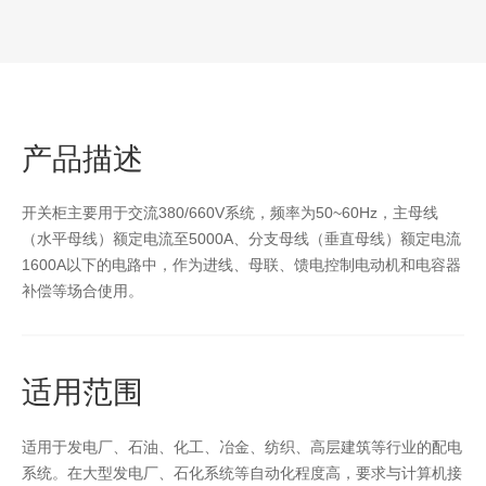
产品描述
开关柜主要用于交流380/660V系统，频率为50~60Hz，主母线
（水平母线）额定电流至5000A、分支母线（垂直母线）额定电流
1600A以下的电路中，作为进线、母联、馈电控制电动机和电容器
补偿等场合使用。
适用范围
适用于发电厂、石油、化工、冶金、纺织、高层建筑等行业的配电
系统。在大型发电厂、石化系统等自动化程度高，要求与计算机接