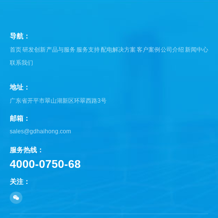
导航：
首页
研发创新
产品与服务
服务支持
配电解决方案
客户案例
公司介绍
新闻中心
联系我们
地址：
广东省开平市翠山湖新区环翠西路3号
邮箱：
sales@gdhaihong.com
服务热线：
4000-0750-68
关注：