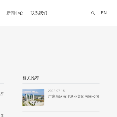
新闻中心
联系我们
EN
相关推荐
2022-07-15
几乎
广东顺欣海洋渔业集团有限公司
区
区居