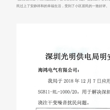
民过上了安静祥和的幸福生活，受到了小区居民的一致好评。